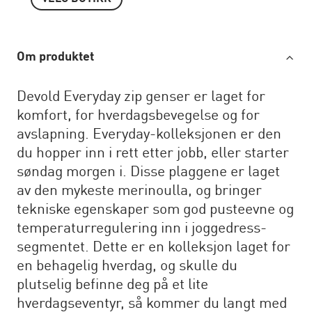
Om produktet
Devold Everyday zip genser er laget for
komfort, for hverdagsbevegelse og for
avslapning. Everyday-kolleksjonen er den
du hopper inn i rett etter jobb, eller starter
søndag morgen i. Disse plaggene er laget
av den mykeste merinoulla, og bringer
tekniske egenskaper som god pusteevne og
temperaturregulering inn i joggedress-
segmentet. Dette er en kolleksjon laget for
en behagelig hverdag, og skulle du
plutselig befinne deg på et lite
hverdagseventyr, så kommer du langt med