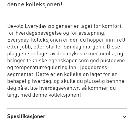
denne kolleksjonen!
Devold Everyday zip genser er laget for komfort,
for hverdagsbevegelse og for avslapning.
Everyday-kolleksjonen er den du hopper inn i rett
etter jobb, eller starter søndag morgen i. Disse
plaggene er laget av den mykeste merinoulla, og
bringer tekniske egenskaper som god pusteevne
og temperaturregulering inn i joggedress-
segmentet. Dette er en kolleksjon laget for en
behagelig hverdag, og skulle du plutselig befinne
deg på et lite hverdagseventyr, så kommer du
langt med denne kolleksjonen!
Spesifikasjoner