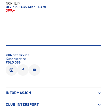
NORHEIM
ULVIK 2-LAGS JAKKE DAME
399,-
KUNDESERVICE
Kundeservice
FØLG OSS
INFORMASJON
CLUB INTERSPORT