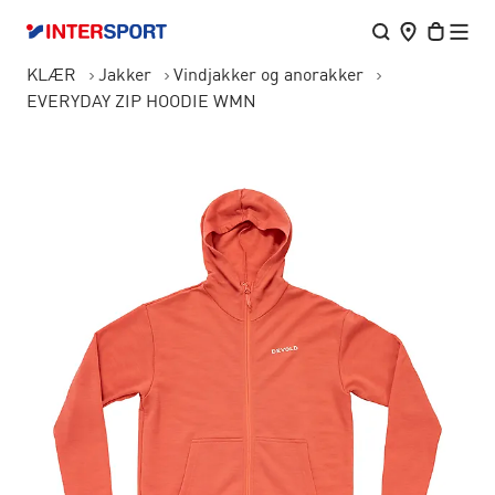
KLÆR
Jakker
Vindjakker og anorakker
EVERYDAY ZIP HOODIE WMN