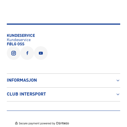
KUNDESERVICE
Kundeservice
FØLG OSS
INFORMASJON
CLUB INTERSPORT