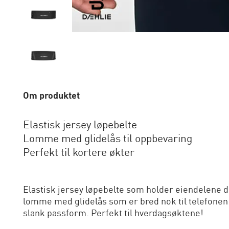
Om produktet
Elastisk jersey løpebelte
Lomme med glidelås til oppbevaring
Perfekt til kortere økter
Elastisk jersey løpebelte som holder eiendelene din
lomme med glidelås som er bred nok til telefonen d
slank passform. Perfekt til hverdagsøktene!