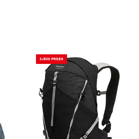
SJEKK PRISEN