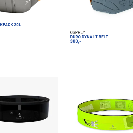
KPACK 20L
OSPREY
DURO DYNA LT BELT
300,-