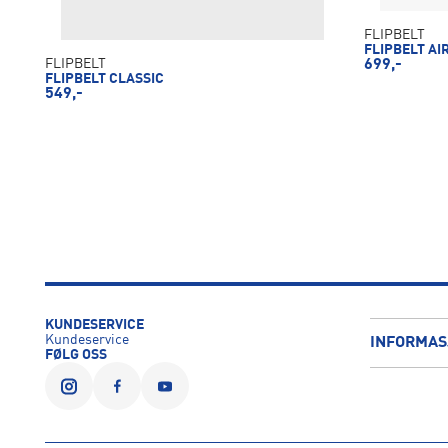
FLIPBELT
FLIPBELT AI
699,-
FLIPBELT
FLIPBELT CLASSIC
549,-
KUNDESERVICE
Kundeservice
INFORMAS
FØLG OSS