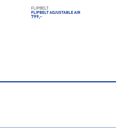
FLIPBELT
FLIPBELT ADJUSTABLE AIR
799,-