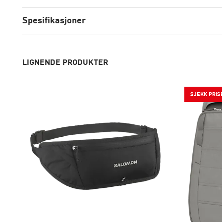
Spesifikasjoner
LIGNENDE PRODUKTER
SJEKK PRIS