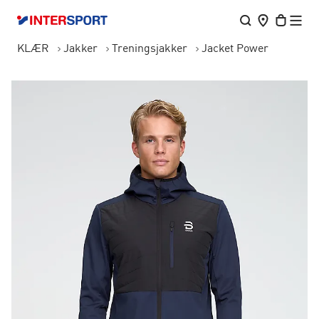
KLÆR
Jakker
Treningsjakker
Jacket Power