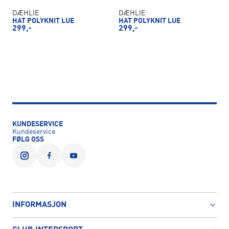
DÆHLIE
DÆHLIE
HAT POLYKNIT LUE
HAT POLYKNIT LUE
299,-
299,-
KUNDESERVICE
Kundeservice
FØLG OSS
INFORMASJON