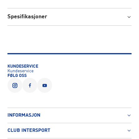
Spesifikasjoner
KUNDESERVICE
Kundeservice
FØLG OSS
INFORMASJON
CLUB INTERSPORT