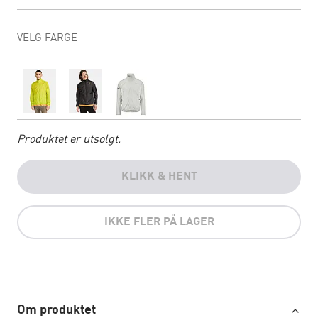
VELG FARGE
Produktet er utsolgt.
KLIKK & HENT
IKKE FLER PÅ LAGER
Om produktet