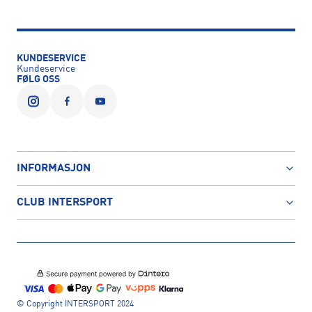
KUNDESERVICE
Kundeservice
FØLG OSS
INFORMASJON
CLUB INTERSPORT
© Copyright INTERSPORT 2024