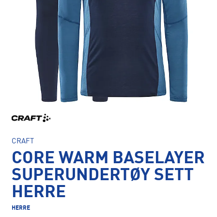
CRAFT
CORE WARM BASELAYER
SUPERUNDERTØY SETT
HERRE
HERRE