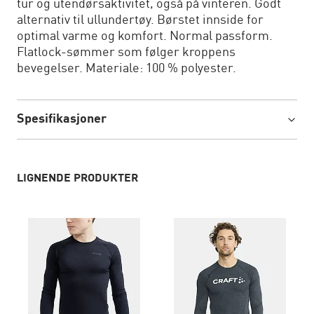
tur og utendørsaktivitet, også på vinteren. Godt
alternativ til ullundertøy. Børstet innside for
optimal varme og komfort. Normal passform.
Flatlock-sømmer som følger kroppens
bevegelser. Materiale: 100 % polyester.
Spesifikasjoner
LIGNENDE PRODUKTER