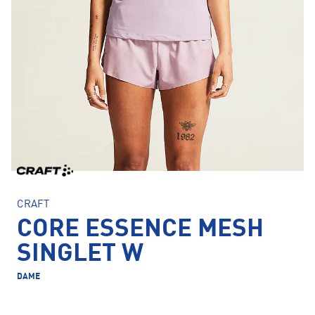
CRAFT
CORE ESSENCE MESH
SINGLET W
DAME