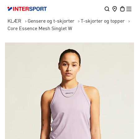
KLÆR
Gensere og t-skjorter
T-skjorter og topper
Core Essence Mesh Singlet W