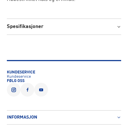
Spesifikasjoner
KUNDESERVICE
Kundeservice
FØLG OSS
INFORMASJON