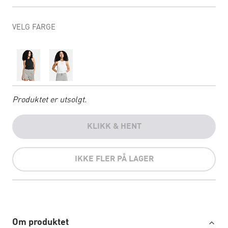
VELG FARGE
Produktet er utsolgt.
KLIKK & HENT
IKKE FLER PÅ LAGER
Om produktet