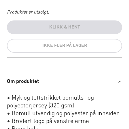
Produktet er utsolgt.
KLIKK & HENT
IKKE FLER PÅ LAGER
Om produktet
• Myk og tettstrikket bomulls- og
polyesterjersey (320 gsm)
• Bomull utvendig og polyester på innsiden
• Brodert logo på venstre erme