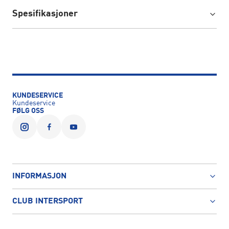
Spesifikasjoner
KUNDESERVICE
Kundeservice
FØLG OSS
INFORMASJON
CLUB INTERSPORT