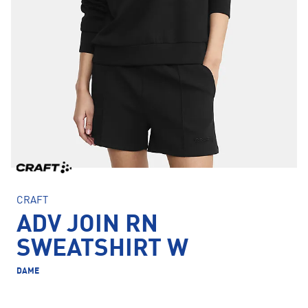
CRAFT
ADV JOIN RN
SWEATSHIRT W
DAME