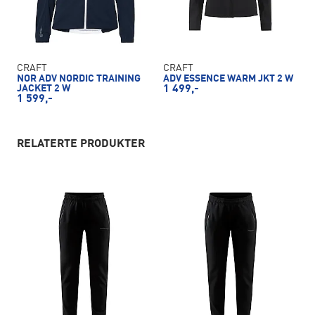
CRAFT
CRAFT
NOR ADV NORDIC TRAINING
ADV ESSENCE WARM JKT 2 W
JACKET 2 W
1 499,-
1 599,-
RELATERTE PRODUKTER