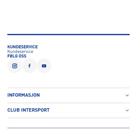
KUNDESERVICE
Kundeservice
FØLG OSS
INFORMASJON
CLUB INTERSPORT