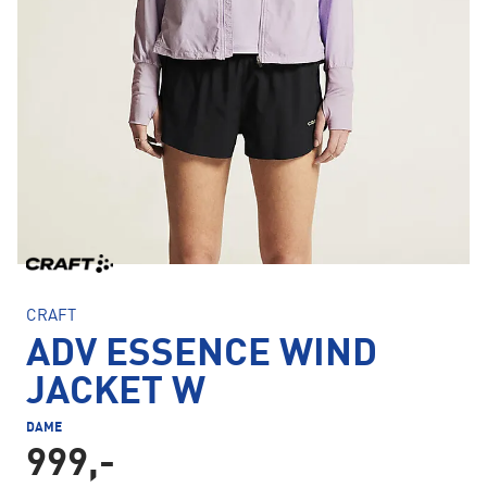
CRAFT
ADV ESSENCE WIND
JACKET W
DAME
999,-