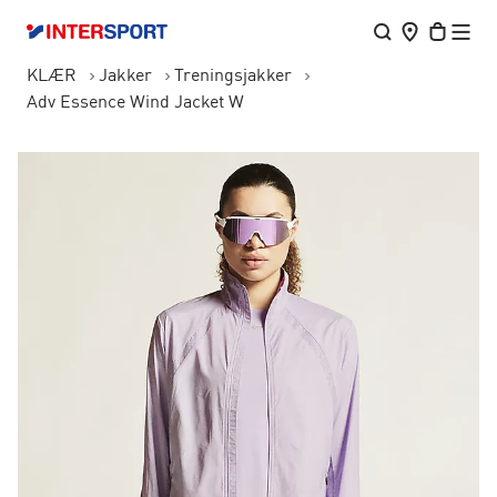
KLÆR
Jakker
Treningsjakker
Adv Essence Wind Jacket W