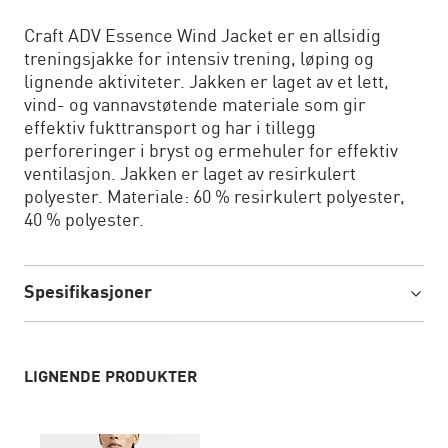
Craft ADV Essence Wind Jacket er en allsidig
treningsjakke for intensiv trening, løping og
lignende aktiviteter. Jakken er laget av et lett,
vind- og vannavstøtende materiale som gir
effektiv fukttransport og har i tillegg
perforeringer i bryst og ermehuler for effektiv
ventilasjon. Jakken er laget av resirkulert
polyester. Materiale: 60 % resirkulert polyester,
40 % polyester.
Spesifikasjoner
LIGNENDE PRODUKTER