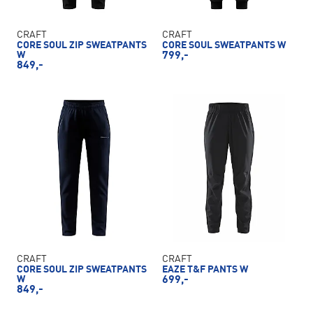
CRAFT
CRAFT
CORE SOUL ZIP SWEATPANTS
CORE SOUL SWEATPANTS W
W
799,-
849,-
CRAFT
CRAFT
CORE SOUL ZIP SWEATPANTS
EAZE T&F PANTS W
W
699,-
849,-