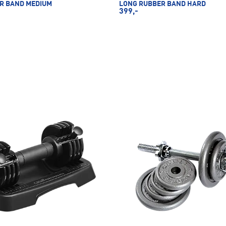
R BAND MEDIUM
LONG RUBBER BAND HARD
399,-