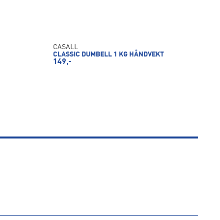
CASALL
CLASSIC DUMBELL 1 KG HÅNDVEKT
149,-