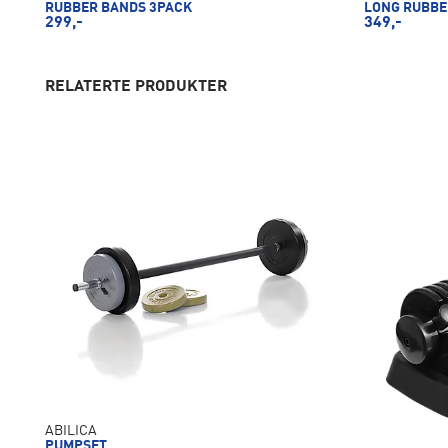
RUBBER BANDS 3PACK
LONG RUBBE
299,-
349,-
RELATERTE PRODUKTER
ABILICA
PUMPSET