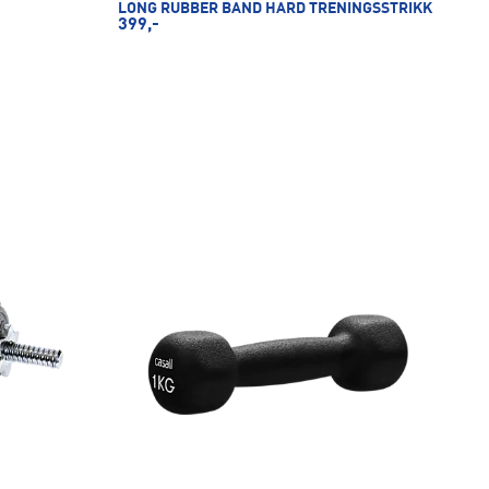
LONG RUBBER BAND HARD TRENINGSSTRIKK
399,-