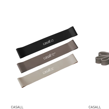
CASALL
CASALL