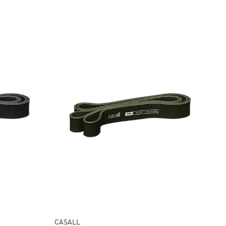
CASALL