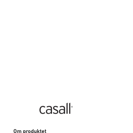
Om produktet