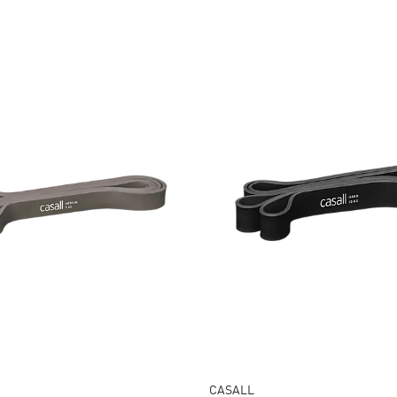
CASALL