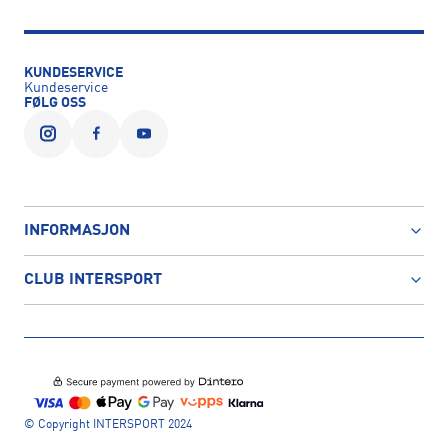
KUNDESERVICE
Kundeservice
FØLG OSS
INFORMASJON
CLUB INTERSPORT
© Copyright INTERSPORT 2024