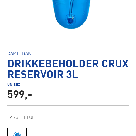
CAMELBAK
DRIKKEBEHOLDER CRUX
RESERVOIR 3L
UNISEX
599,-
FARGE: BLUE