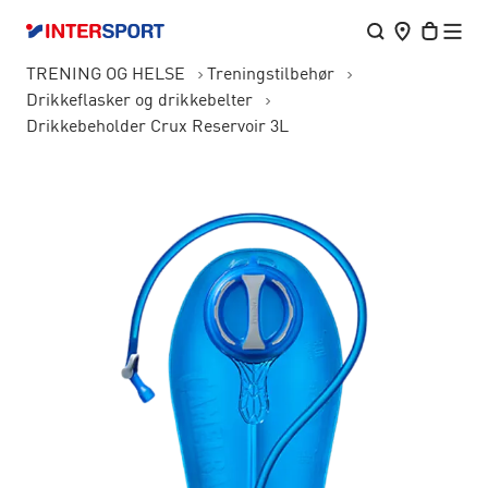
TRENING OG HELSE
Treningstilbehør
Drikkeflasker og drikkebelter
Drikkebeholder Crux Reservoir 3L