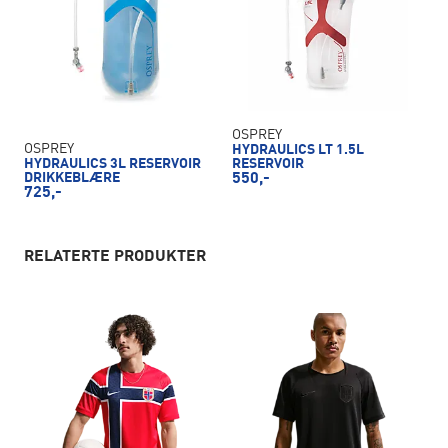
OSPREY
OSPREY
HYDRAULICS LT 1.5L
HYDRAULICS 3L RESERVOIR
RESERVOIR
DRIKKEBLÆRE
550,-
725,-
RELATERTE PRODUKTER