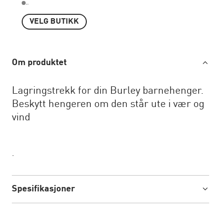
..
VELG BUTIKK
Om produktet
Lagringstrekk for din Burley barnehenger.
Beskytt hengeren om den står ute i vær og
vind
.
Spesifikasjoner