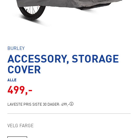
BURLEY
ACCESSORY, STORAGE
COVER
ALLE
499,-
LAVESTE PRIS SISTE 30 DAGER:
499,-
VELG FARGE