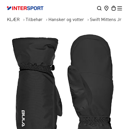
KLÆR
Tilbehør
Hansker og votter
Swift Mittens Jr