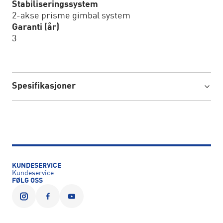
Stabiliseringssystem
2-akse prisme gimbal system
Garanti (år)
3
Spesifikasjoner
KUNDESERVICE
Kundeservice
FØLG OSS