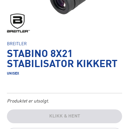
BREITLER
STABINO 8X21
STABILISATOR KIKKERT
UNISEX
Produktet er utsolgt.
KLIKK & HENT