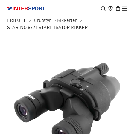
FRILUFT
Turutstyr
Kikkerter
STABINO 8x21 STABILISATOR KIKKERT