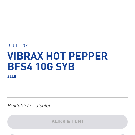
BLUE FOX
VIBRAX HOT PEPPER
BFS4 10G SYB
ALLE
Produktet er utsolgt.
KLIKK & HENT