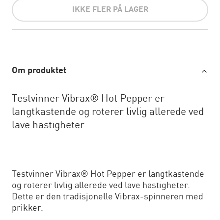
IKKE FLER PÅ LAGER
Om produktet
Testvinner Vibrax® Hot Pepper er
langtkastende og roterer livlig allerede ved
lave hastigheter
Testvinner Vibrax® Hot Pepper er langtkastende
og roterer livlig allerede ved lave hastigheter.
Dette er den tradisjonelle Vibrax-spinneren med
prikker.