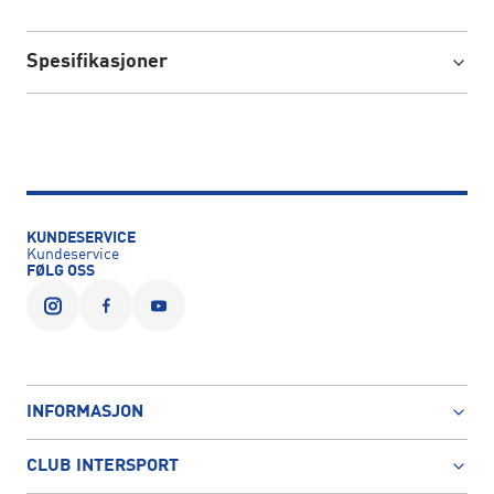
Spesifikasjoner
KUNDESERVICE
Kundeservice
FØLG OSS
INFORMASJON
CLUB INTERSPORT