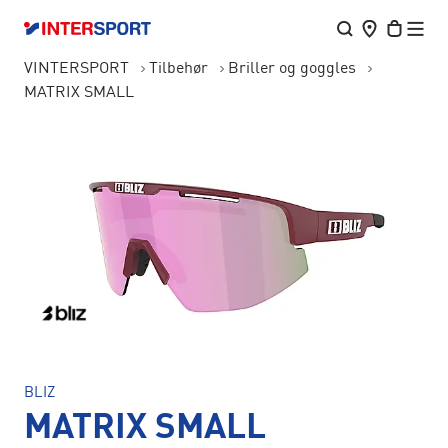
VINTERSPORT
Tilbehør
Briller og goggles
MATRIX SMALL
BLIZ
MATRIX SMALL