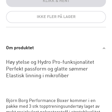
KLIKK & HENT
IKKE FLER PÅ LAGER
Om produktet
Høy ytelse og Hydro Pro-funksjonalitet
Perfekt passform og glatte sømmer
Elastisk linning i mikrofiber
Björn Borg Performance Boxer kommer i en
pakke med 3 stk topptreningsundertøy laget av