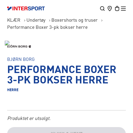
KLÆR
Undertøy
Boxershorts og truser
Performance Boxer 3-pk bokser herre
BJØRN BORG
PERFORMANCE BOXER
3-PK BOKSER HERRE
HERRE
Produktet er utsolgt.