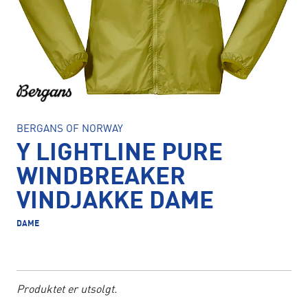
BERGANS OF NORWAY
Y LIGHTLINE PURE
WINDBREAKER
VINDJAKKE DAME
DAME
Produktet er utsolgt.