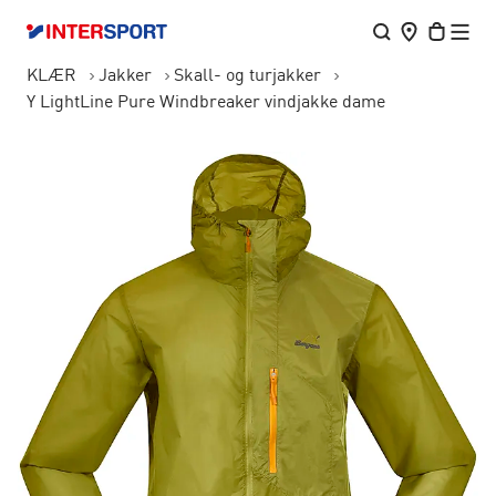
KLÆR
Jakker
Skall- og turjakker
Y LightLine Pure Windbreaker vindjakke dame