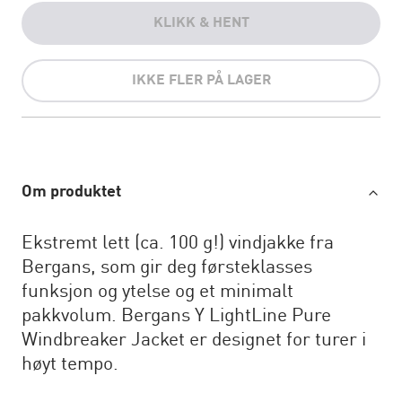
KLIKK & HENT
IKKE FLER PÅ LAGER
Om produktet
Ekstremt lett (ca. 100 g!) vindjakke fra
Bergans, som gir deg førsteklasses
funksjon og ytelse og et minimalt
pakkvolum. Bergans Y LightLine Pure
Windbreaker Jacket er designet for turer i
høyt tempo.