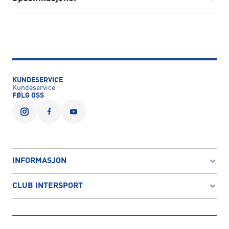
KUNDESERVICE
Kundeservice
FØLG OSS
INFORMASJON
CLUB INTERSPORT