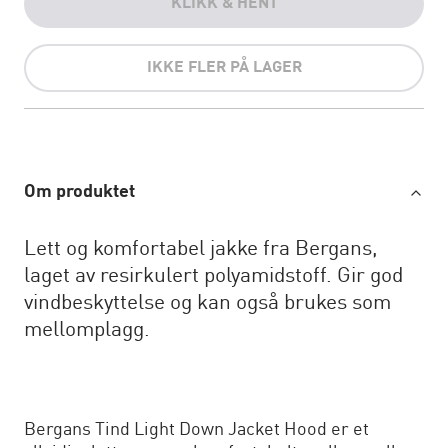
KLIKK & HENT
IKKE FLER PÅ LAGER
Om produktet
Lett og komfortabel jakke fra Bergans,
laget av resirkulert polyamidstoff. Gir god
vindbeskyttelse og kan også brukes som
mellomplagg.
Bergans Tind Light Down Jacket Hood er et