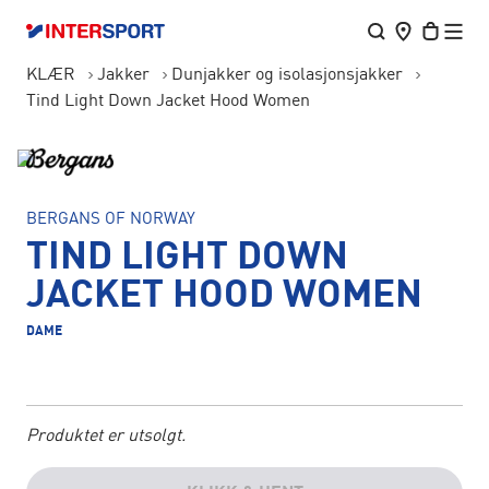
KLÆR
Jakker
Dunjakker og isolasjonsjakker
Tind Light Down Jacket Hood Women
BERGANS OF NORWAY
TIND LIGHT DOWN
JACKET HOOD WOMEN
DAME
Produktet er utsolgt.