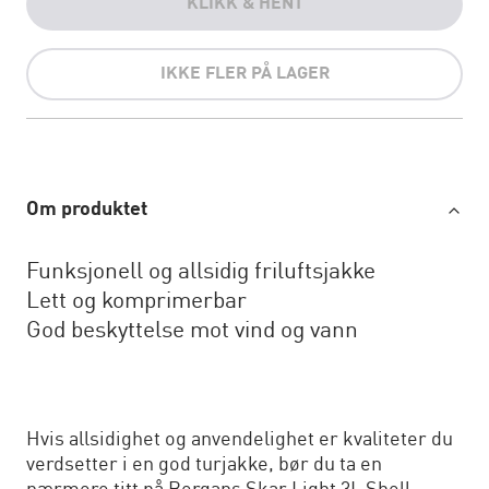
KLIKK & HENT
IKKE FLER PÅ LAGER
Om produktet
Funksjonell og allsidig friluftsjakke
Lett og komprimerbar
God beskyttelse mot vind og vann
Hvis allsidighet og anvendelighet er kvaliteter du
verdsetter i en god turjakke, bør du ta en