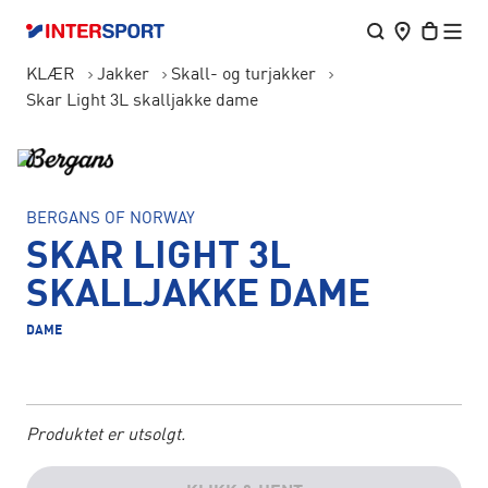
KLÆR
Jakker
Skall- og turjakker
Skar Light 3L skalljakke dame
BERGANS OF NORWAY
SKAR LIGHT 3L
SKALLJAKKE DAME
DAME
Produktet er utsolgt.