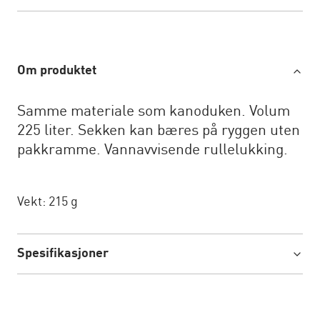
Om produktet
Samme materiale som kanoduken. Volum
225 liter. Sekken kan bæres på ryggen uten
pakkramme. Vannavvisende rullelukking.
Vekt: 215 g
Spesifikasjoner