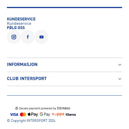
KUNDESERVICE
Kundeservice
FØLG OSS
INFORMASJON
CLUB INTERSPORT
© Copyright INTERSPORT 2024