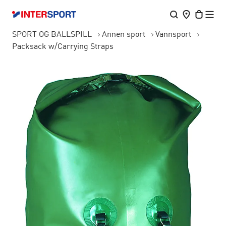
SPORT OG BALLSPILL
Annen sport
Vannsport
Packsack w/Carrying Straps