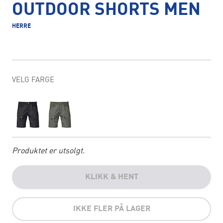
OUTDOOR SHORTS MEN
HERRE
VELG FARGE
Produktet er utsolgt.
KLIKK & HENT
IKKE FLER PÅ LAGER