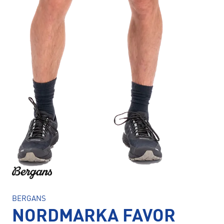
BERGANS
NORDMARKA FAVOR