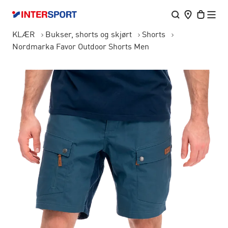
KLÆR
Bukser, shorts og skjørt
Shorts
Nordmarka Favor Outdoor Shorts Men