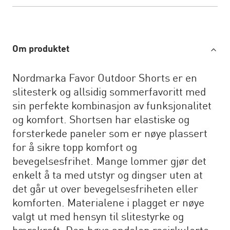
Om produktet
Nordmarka Favor Outdoor Shorts er en
slitesterk og allsidig sommerfavoritt med
sin perfekte kombinasjon av funksjonalitet
og komfort. Shortsen har elastiske og
forsterkede paneler som er nøye plassert
for å sikre topp komfort og
bevegelsesfrihet. Mange lommer gjør det
enkelt å ta med utstyr og dingser uten at
det går ut over bevegelsesfriheten eller
komforten. Materialene i plagget er nøye
valgt ut med hensyn til slitestyrke og