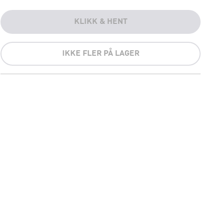
KLIKK & HENT
IKKE FLER PÅ LAGER