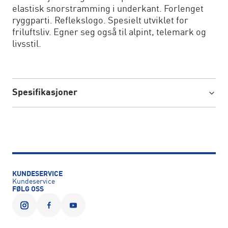
elastisk snorstramming i underkant. Forlenget
ryggparti. Reflekslogo. Spesielt utviklet for
friluftsliv. Egner seg også til alpint, telemark og
livsstil.
Spesifikasjoner
KUNDESERVICE
Kundeservice
FØLG OSS