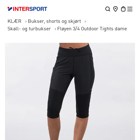
KLÆR
Bukser, shorts og skjørt
Skall- og turbukser
Fløyen 3/4 Outdoor Tights dame