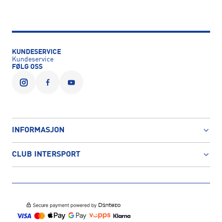
KUNDESERVICE
Kundeservice
FØLG OSS
INFORMASJON
CLUB INTERSPORT