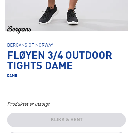
BERGANS OF NORWAY
FLØYEN 3/4 OUTDOOR
TIGHTS DAME
DAME
Produktet er utsolgt.
KLIKK & HENT