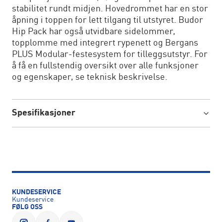
stabilitet rundt midjen. Hovedrommet har en stor
åpning i toppen for lett tilgang til utstyret. Budor
Hip Pack har også utvidbare sidelommer,
topplomme med integrert rypenett og Bergans
PLUS Modular-festesystem for tilleggsutstyr. For
å få en fullstendig oversikt over alle funksjoner
og egenskaper, se teknisk beskrivelse.
Spesifikasjoner
KUNDESERVICE
Kundeservice
FØLG OSS