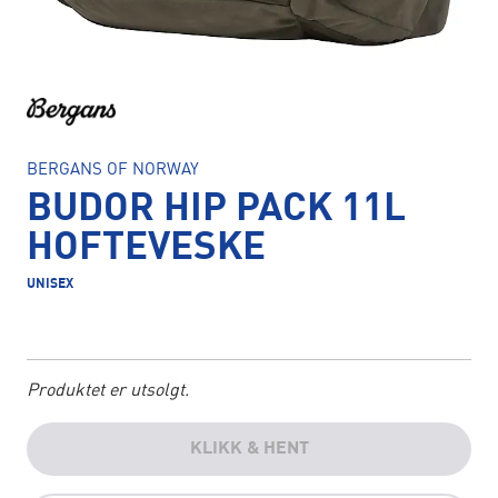
BERGANS OF NORWAY
BUDOR HIP PACK 11L
HOFTEVESKE
UNISEX
Produktet er utsolgt.
KLIKK & HENT