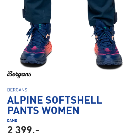
BERGANS
ALPINE SOFTSHELL
PANTS WOMEN
DAME
2 399,-