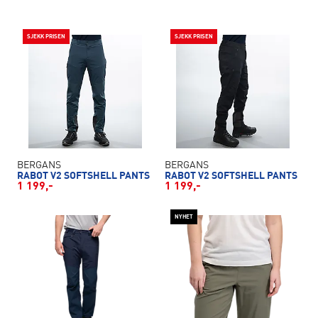
SJEKK PRISEN
SJEKK PRISEN
BERGANS
BERGANS
RABOT V2 SOFTSHELL PANTS
RABOT V2 SOFTSHELL PANTS
1 199,-
1 199,-
NYHET