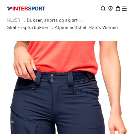
KLÆR
Bukser, shorts og skjørt
Skall- og turbukser
Alpine Softshell Pants Women