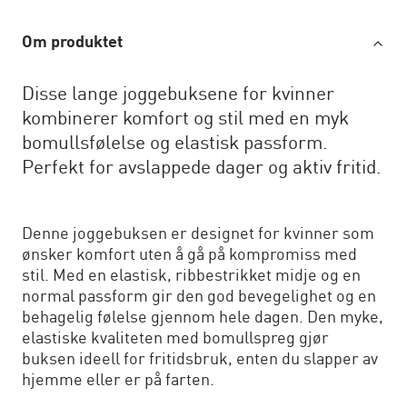
Om produktet
Disse lange joggebuksene for kvinner
kombinerer komfort og stil med en myk
bomullsfølelse og elastisk passform.
Perfekt for avslappede dager og aktiv fritid.
Denne joggebuksen er designet for kvinner som
ønsker komfort uten å gå på kompromiss med
stil. Med en elastisk, ribbestrikket midje og en
normal passform gir den god bevegelighet og en
behagelig følelse gjennom hele dagen. Den myke,
elastiske kvaliteten med bomullspreg gjør
buksen ideell for fritidsbruk, enten du slapper av
hjemme eller er på farten.