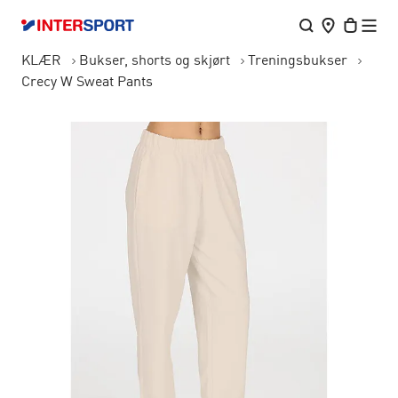
KLÆR
Bukser, shorts og skjørt
Treningsbukser
Crecy W Sweat Pants