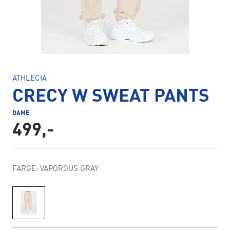
ATHLECIA
CRECY W SWEAT PANTS
DAME
499,-
FARGE: VAPOROUS GRAY