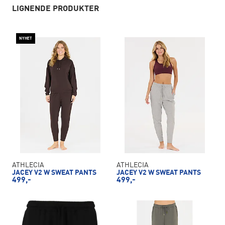
LIGNENDE PRODUKTER
NYHET
ATHLECIA
ATHLECIA
JACEY V2 W SWEAT PANTS
JACEY V2 W SWEAT PANTS
499,-
499,-