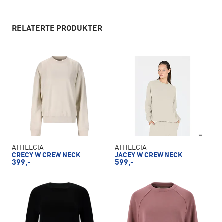
RELATERTE PRODUKTER
ATHLECIA
ATHLECIA
CRECY W CREW NECK
JACEY W CREW NECK
399,-
599,-