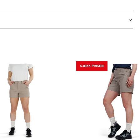
SJEKK PRISEN