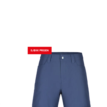
SJEKK PRISEN