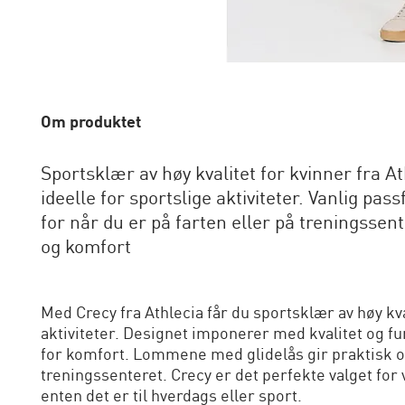
Om produktet
Sportsklær av høy kvalitet for kvinner fra At
ideelle for sportslige aktiviteter. Vanlig p
for når du er på farten eller på treningssent
og komfort
Med Crecy fra Athlecia får du sportsklær av høy kv
aktiviteter. Designet imponerer med kvalitet og 
for komfort. Lommene med glidelås gir praktisk op
treningssenteret. Crecy er det perfekte valget for
enten det er til hverdags eller sport.