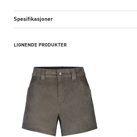
Spesifikasjoner
LIGNENDE PRODUKTER