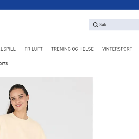
Søk
LLSPILL
FRILUFT
TRENING OG HELSE
VINTERSPORT
orts