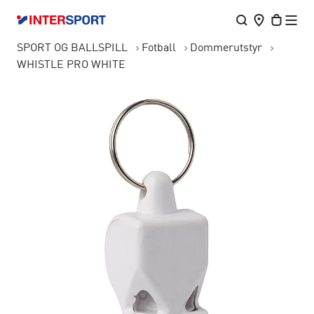
SPORT OG BALLSPILL
Fotball
Dommerutstyr
WHISTLE PRO WHITE