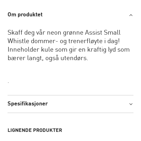
Om produktet
Skaff deg vår neon grønne Assist Small
Whistle dommer- og trenerfløyte i dag!
Inneholder kule som gir en kraftig lyd som
bærer langt, også utendørs.
.
Spesifikasjoner
LIGNENDE PRODUKTER