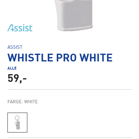
ASSIST
WHISTLE PRO WHITE
ALLE
59,-
FARGE: WHITE