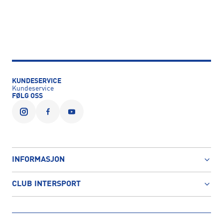
KUNDESERVICE
Kundeservice
FØLG OSS
INFORMASJON
CLUB INTERSPORT