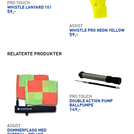
PRO TOUCH
WHISTLE LANYARD 101
59,-
ASSIST
WHISTLE PRO NEON YELLOW
59,-
RELATERTE PRODUKTER
PRO TOUCH
DOUBLE ACTION PUMP
BALLPUMPE
149,-
ASSIST
DOMMERFLAGG MED