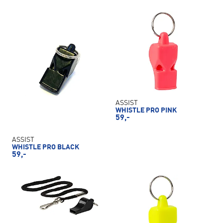
ASSIST
WHISTLE PRO PINK
59,-
ASSIST
WHISTLE PRO BLACK
59,-