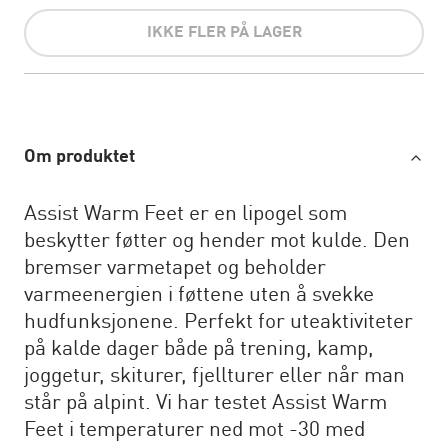
IKKE FLER PÅ LAGER
Om produktet
Assist Warm Feet er en lipogel som
beskytter føtter og hender mot kulde. Den
bremser varmetapet og beholder
varmeenergien i føttene uten å svekke
hudfunksjonene. Perfekt for uteaktiviteter
på kalde dager både på trening, kamp,
joggetur, skiturer, fjellturer eller når man
står på alpint. Vi har testet Assist Warm
Feet i temperaturer ned mot -30 med