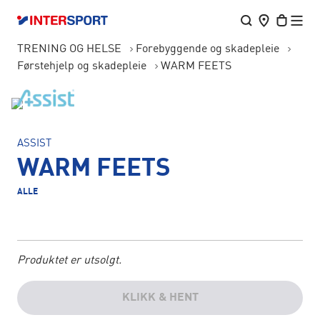
TRENING OG HELSE
Forebyggende og skadepleie
Førstehjelp og skadepleie
WARM FEETS
ASSIST
WARM FEETS
ALLE
Produktet er utsolgt.
KLIKK & HENT