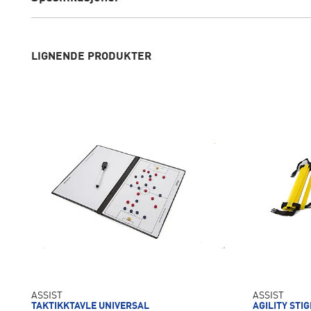
LIGNENDE PRODUKTER
ASSIST
ASSIST
TAKTIKKTAVLE UNIVERSAL
AGILITY STI