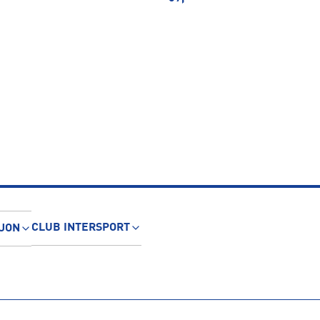
CLUB INTERSPORT
JON