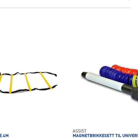
ASSIST
GE 4M
MAGNETBRIKKESETT TIL UNIVER