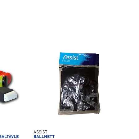
ASSIST
SALTAVLE
BALLNETT