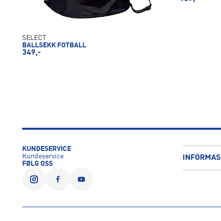
SELECT
BALLSEKK FOTBALL
349,-
KUNDESERVICE
Kundeservice
INFORMAS
FØLG OSS