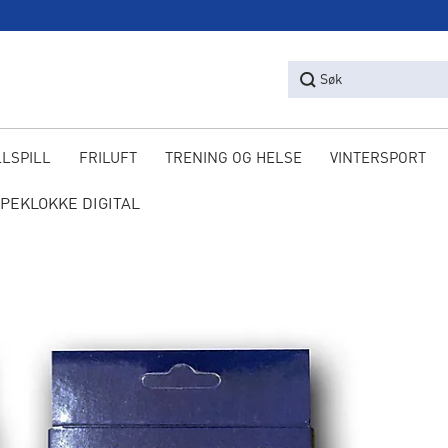
Søk
LLSPILL
FRILUFT
TRENING OG HELSE
VINTERSPORT
PEKLOKKE DIGITAL