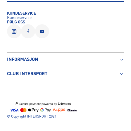
KUNDESERVICE
Kundeservice
FØLG OSS
INFORMASJON
CLUB INTERSPORT
© Copyright INTERSPORT 2024