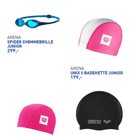
ARENA
SPIDER SVØMMEBRILLE
JUNIOR
299,-
ARENA
UNIX II BADEHETTE JUNIOR
179,-