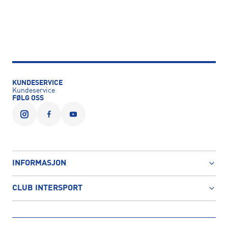
KUNDESERVICE
Kundeservice
FØLG OSS
INFORMASJON
CLUB INTERSPORT