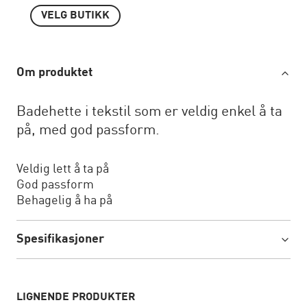
VELG BUTIKK
Om produktet
Badehette i tekstil som er veldig enkel å ta
på, med god passform.
Veldig lett å ta på
God passform
Behagelig å ha på
Spesifikasjoner
LIGNENDE PRODUKTER