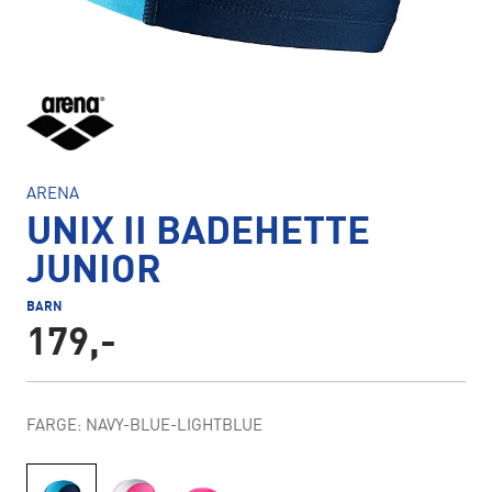
ARENA
UNIX II BADEHETTE
JUNIOR
BARN
179,-
FARGE: NAVY-BLUE-LIGHTBLUE