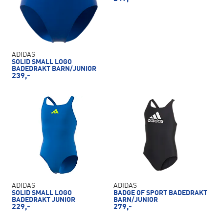
ADIDAS
SOLID SMALL LOGO
BADEDRAKT BARN/JUNIOR
239,-
ADIDAS
ADIDAS
SOLID SMALL LOGO
BADGE OF SPORT BADEDRAKT
BADEDRAKT JUNIOR
BARN/JUNIOR
229,-
279,-