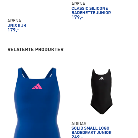
ARENA
CLASSIC SILICONE
BADEHETTE JUNIOR
179,-
ARENA
UNIX II JR
179,-
RELATERTE PRODUKTER
ADIDAS
SOLID SMALL LOGO
BADEDRAKT JUNIOR
249,-