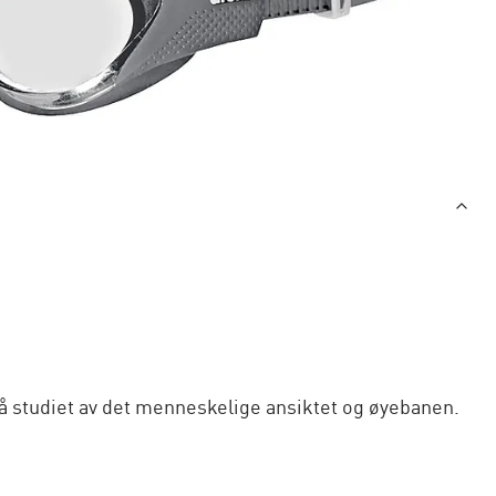
 studiet av det menneskelige ansiktet og øyebanen.