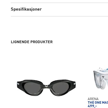
Spesifikasjoner
LIGNENDE PRODUKTER
ARENA
THE ONE MA
499,-