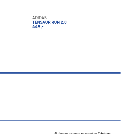
ADIDAS
TENSAUR RUN 2.0
449,-