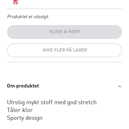
Produktet er utsolgt.
KLIKK & HENT
IKKE FLER PÅ LAGER
Om produktet
Utrolig mykt stoff med god stretch
Tåler klor
Sporty design