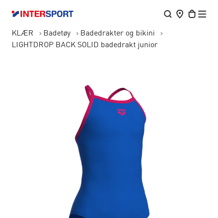
KLÆR
Badetøy
Badedrakter og bikini
LIGHTDROP BACK SOLID badedrakt junior