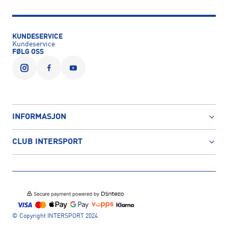
KUNDESERVICE
Kundeservice
FØLG OSS
INFORMASJON
CLUB INTERSPORT
© Copyright INTERSPORT 2024