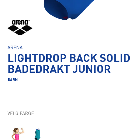
ARENA
LIGHTDROP BACK SOLID
BADEDRAKT JUNIOR
BARN
VELG FARGE