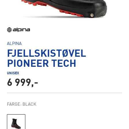
ALPINA
FJELLSKISTØVEL
PIONEER TECH
UNISEX
6 999,-
FARGE: BLACK