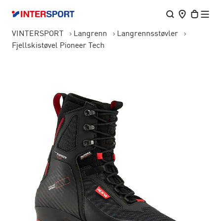
VINTERSPORT
Langrenn
Langrennsstøvler
Fjellskistøvel Pioneer Tech