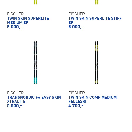
FISCHER
FISCHER
TWIN SKIN SUPERLITE
TWIN SKIN SUPERLITE STIFF
MEDIUM EF
EF
5 000,-
5 000,-
FISCHER
FISCHER
TRANSNORDIC 66 EASY SKIN
TWIN SKIN COMP MEDIUM
XTRALITE
FELLESKI
5 500,-
4 700,-