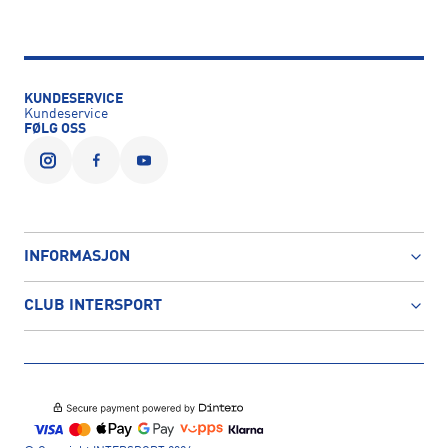
KUNDESERVICE
Kundeservice
FØLG OSS
INFORMASJON
CLUB INTERSPORT