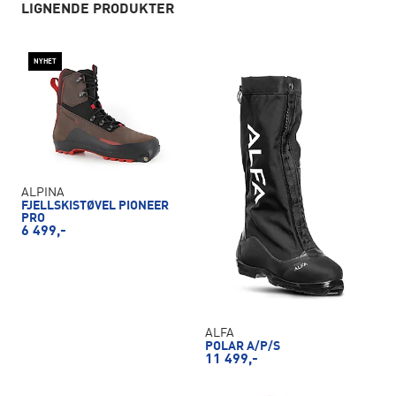
LIGNENDE PRODUKTER
NYHET
ALPINA
FJELLSKISTØVEL PIONEER
PRO
6 499,-
ALFA
POLAR A/P/S
11 499,-