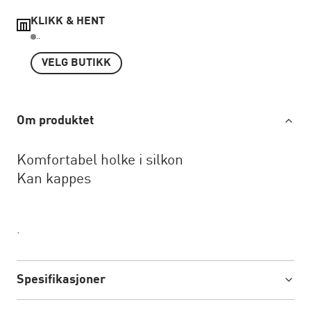
KLIKK & HENT
..
VELG BUTIKK
Om produktet
Komfortabel holke i silkon
Kan kappes
.
Spesifikasjoner