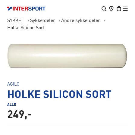
SYKKEL
Sykkeldeler
Andre sykkeldeler
Holke Silicon Sort
AGILO
HOLKE SILICON SORT
ALLE
249,-