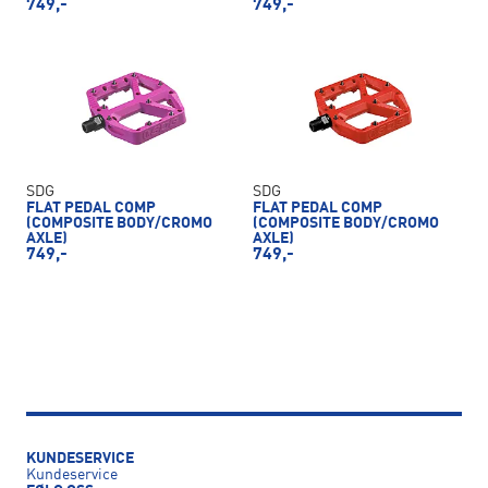
749,-
749,-
SDG
SDG
FLAT PEDAL COMP
FLAT PEDAL COMP
(COMPOSITE BODY/CROMO
(COMPOSITE BODY/CROMO
AXLE)
AXLE)
749,-
749,-
KUNDESERVICE
Kundeservice