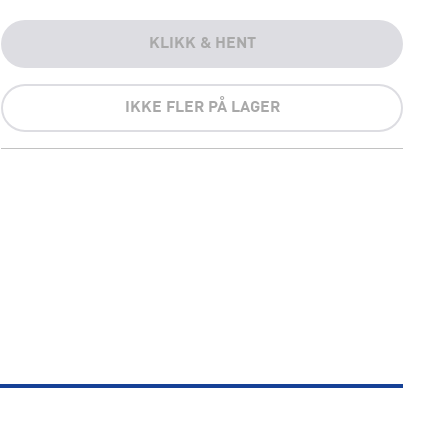
KLIKK & HENT
IKKE FLER PÅ LAGER