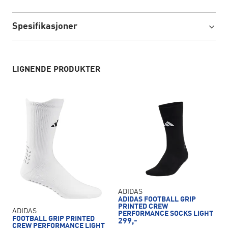
Spesifikasjoner
LIGNENDE PRODUKTER
ADIDAS
ADIDAS FOOTBALL GRIP
PRINTED CREW
ADIDAS
PERFORMANCE SOCKS LIGHT
FOOTBALL GRIP PRINTED
299,-
CREW PERFORMANCE LIGHT