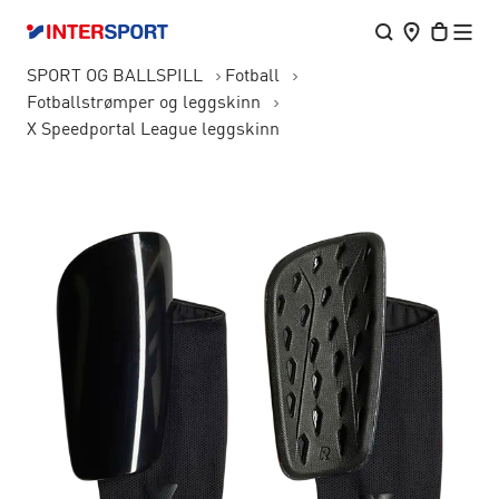
SPORT OG BALLSPILL
Fotball
Fotballstrømper og leggskinn
X Speedportal League leggskinn