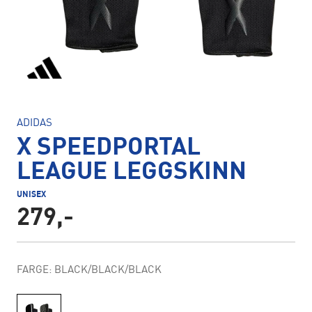
ADIDAS
X SPEEDPORTAL
LEAGUE LEGGSKINN
UNISEX
279,-
FARGE: BLACK/BLACK/BLACK