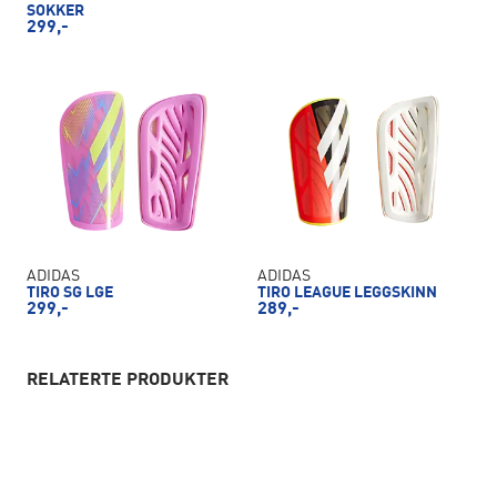
SOKKER
299,-
ADIDAS
ADIDAS
TIRO SG LGE
TIRO LEAGUE LEGGSKINN
299,-
289,-
RELATERTE PRODUKTER