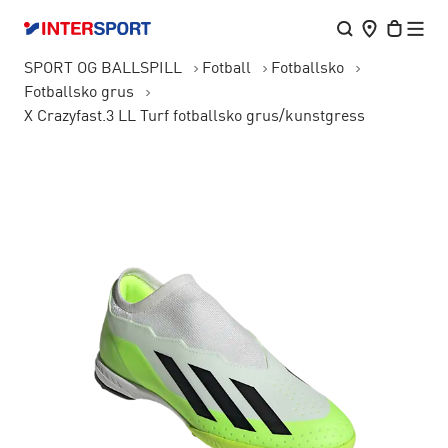
SPORT OG BALLSPILL
Fotball
Fotballsko
Fotballsko grus
X Crazyfast.3 LL Turf fotballsko grus/kunstgress