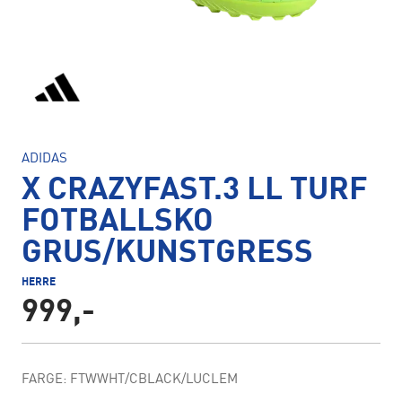
ADIDAS
X CRAZYFAST.3 LL TURF
FOTBALLSKO
GRUS/KUNSTGRESS
HERRE
999,-
FARGE: FTWWHT/CBLACK/LUCLEM