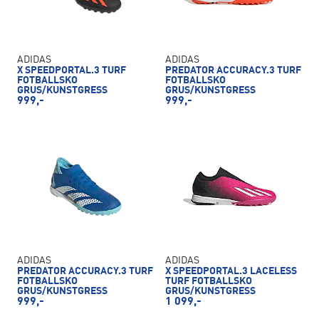
ADIDAS
ADIDAS
X SPEEDPORTAL.3 TURF
PREDATOR ACCURACY.3 TURF
FOTBALLSKO
FOTBALLSKO
GRUS/KUNSTGRESS
GRUS/KUNSTGRESS
999,-
999,-
ADIDAS
ADIDAS
PREDATOR ACCURACY.3 TURF
X SPEEDPORTAL.3 LACELESS
FOTBALLSKO
TURF FOTBALLSKO
GRUS/KUNSTGRESS
GRUS/KUNSTGRESS
999,-
1 099,-