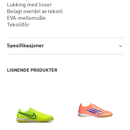
Lukking med lisser
Belagt overdel av tekstil
EVA-mellomsåle
Tekstilfôr
Spesifikasjoner
LIGNENDE PRODUKTER