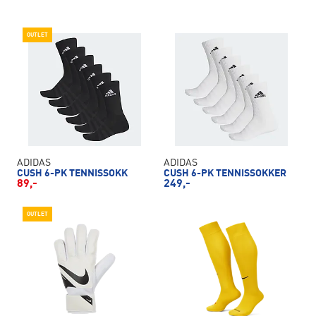
OUTLET
ADIDAS
ADIDAS
CUSH 6-PK TENNISSOKK
CUSH 6-PK TENNISSOKKER
89,-
249,-
OUTLET