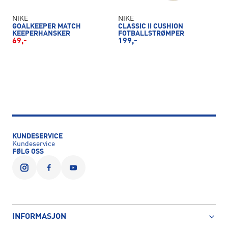
NIKE
NIKE
GOALKEEPER MATCH
CLASSIC II CUSHION
KEEPERHANSKER
FOTBALLSTRØMPER
69,-
199,-
KUNDESERVICE
Kundeservice
FØLG OSS
INFORMASJON