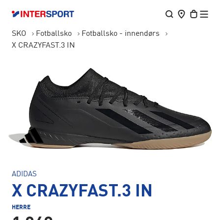
SKO
Fotballsko
Fotballsko - innendørs
X CRAZYFAST.3 IN
ADIDAS
X CRAZYFAST.3 IN
HERRE