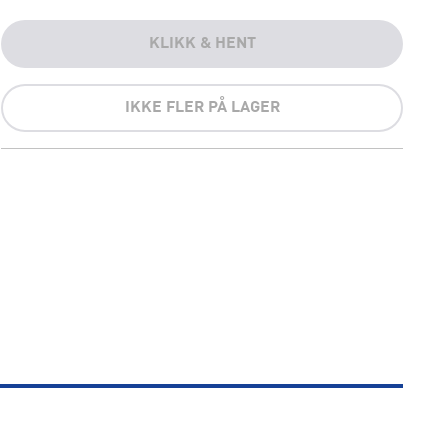
KLIKK & HENT
IKKE FLER PÅ LAGER