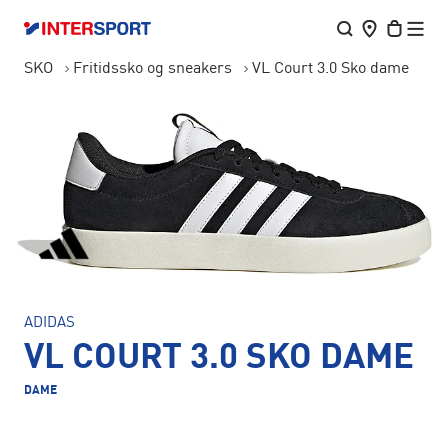
SKO
Fritidssko og sneakers
VL Court 3.0 Sko dame
ADIDAS
VL COURT 3.0 SKO DAME
DAME