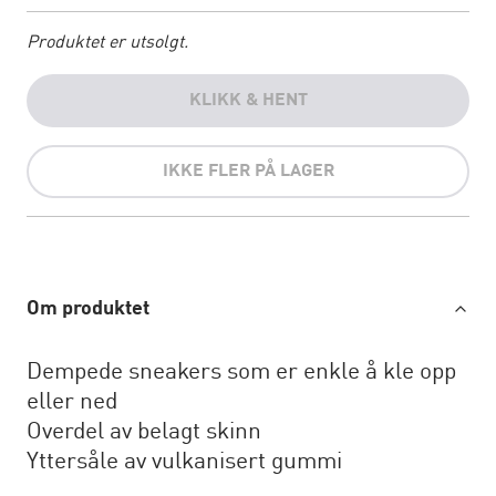
Produktet er utsolgt.
KLIKK & HENT
IKKE FLER PÅ LAGER
Om produktet
Dempede sneakers som er enkle å kle opp
eller ned
Overdel av belagt skinn
Yttersåle av vulkanisert gummi