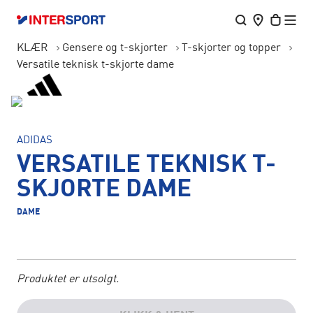
KLÆR
Gensere og t-skjorter
T-skjorter og topper
Versatile teknisk t-skjorte dame
ADIDAS
VERSATILE TEKNISK T-
SKJORTE DAME
DAME
Produktet er utsolgt.