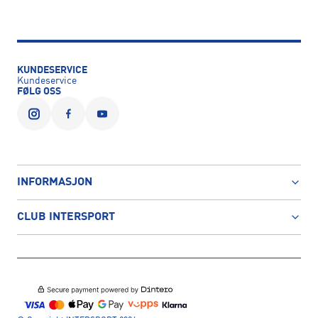
KUNDESERVICE
Kundeservice
FØLG OSS
INFORMASJON
CLUB INTERSPORT