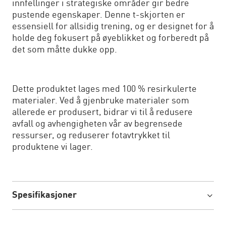
innfellinger i strategiske områder gir bedre
pustende egenskaper. Denne t-skjorten er
essensiell for allsidig trening, og er designet for å
holde deg fokusert på øyeblikket og forberedt på
det som måtte dukke opp.
Dette produktet lages med 100 % resirkulerte
materialer. Ved å gjenbruke materialer som
allerede er produsert, bidrar vi til å redusere
avfall og avhengigheten vår av begrensede
ressurser, og reduserer fotavtrykket til
produktene vi lager.
Spesifikasjoner