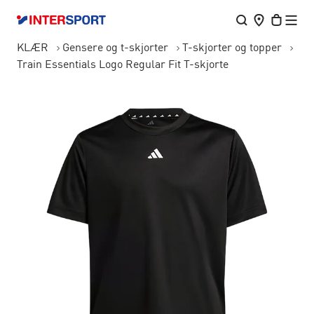
KLÆR
Gensere og t-skjorter
T-skjorter og topper
Train Essentials Logo Regular Fit T-skjorte