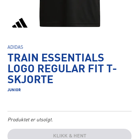
ADIDAS
TRAIN ESSENTIALS
LOGO REGULAR FIT T-
SKJORTE
JUNIOR
Produktet er utsolgt.
KLIKK & HENT