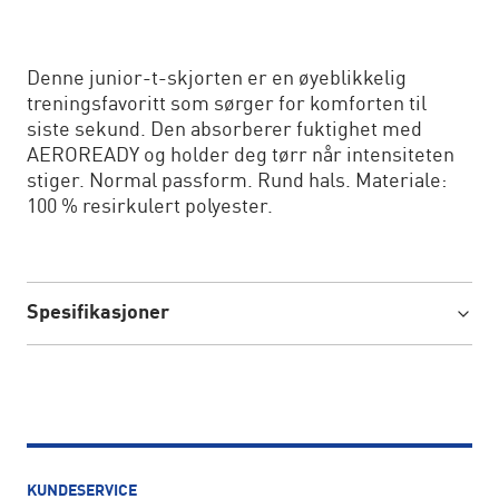
Denne junior-t-skjorten er en øyeblikkelig
treningsfavoritt som sørger for komforten til
siste sekund. Den absorberer fuktighet med
AEROREADY og holder deg tørr når intensiteten
stiger. Normal passform. Rund hals. Materiale:
100 % resirkulert polyester.
Spesifikasjoner
KUNDESERVICE