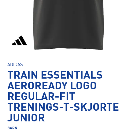
ADIDAS
TRAIN ESSENTIALS
AEROREADY LOGO
REGULAR-FIT
TRENINGS-T-SKJORTE
JUNIOR
BARN