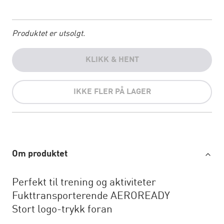
Produktet er utsolgt.
KLIKK & HENT
IKKE FLER PÅ LAGER
Om produktet
Perfekt til trening og aktiviteter
Fukttransporterende AEROREADY
Stort logo-trykk foran