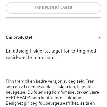
IKKE FLER PÅ LAGER
Om produktet
En allsidig t-skjorte, laget for løfting med
resirkulerte materialer.
Finn frem til en bedre versjon av deg selv. Tren
som du vil i denne adidas-t-skjorten, laget for
bevegelse. Du føler deg komfortabel takket være
AEROREADY, som kontrollerer fuktighet.
Designet gir deg full bevegelsesfrihet, så ta en