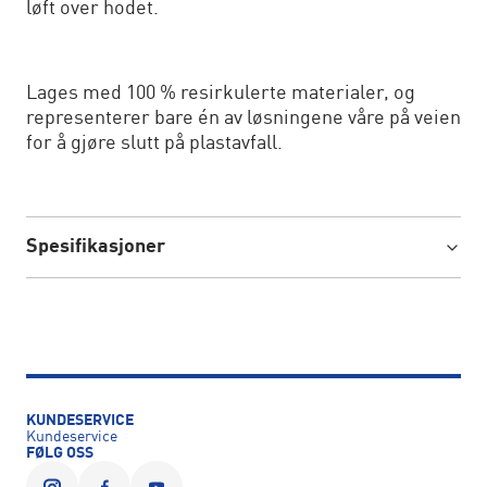
løft over hodet.
Lages med 100 % resirkulerte materialer, og
representerer bare én av løsningene våre på veien
for å gjøre slutt på plastavfall.
Spesifikasjoner
KUNDESERVICE
Kundeservice
FØLG OSS