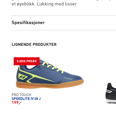
et øyeblikk. Lukking med lisser.
Spesifikasjoner
LIGNENDE PRODUKTER
SJEKK PRISEN
PRO TOUCH
SPEEDLITE IV IN J
199,-