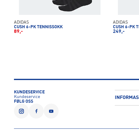
ADIDAS
ADIDAS
CUSH 6-PK TENNISSOKK
CUSH 6-PK 
89,-
249,-
KUNDESERVICE
Kundeservice
INFORMAS
FØLG OSS