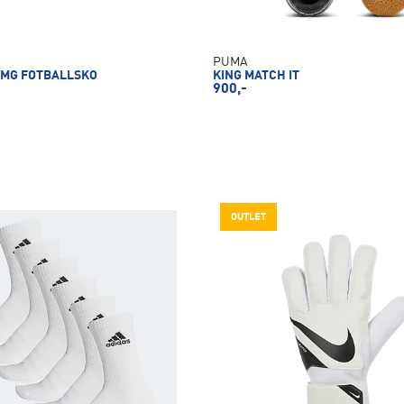
PUMA
 MG FOTBALLSKO
KING MATCH IT
900,-
OUTLET