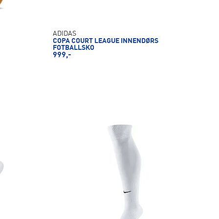
ADIDAS
COPA COURT LEAGUE INNENDØRS
FOTBALLSKO
999,-