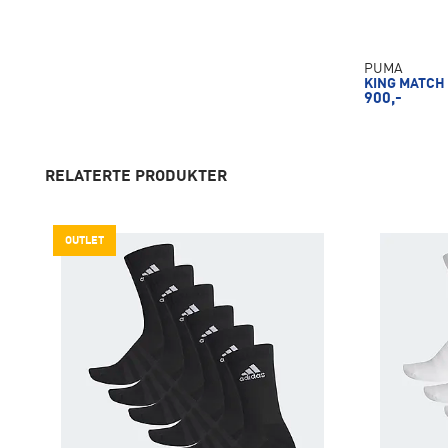
PUMA
KING MATCH
900,-
RELATERTE PRODUKTER
OUTLET