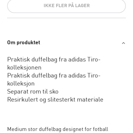
IKKE FLER PÅ LAGER
Om produktet
Praktisk duffelbag fra adidas Tiro-
kolleksjonen
Praktisk duffelbag fra adidas Tiro-
kolleksjon
Separat rom til sko
Resirkulert og slitesterkt materiale
Medium stor duffelbag designet for fotball