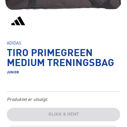
ADIDAS
TIRO PRIMEGREEN
MEDIUM TRENINGSBAG
JUNIOR
Produktet er utsolgt.
KLIKK & HENT