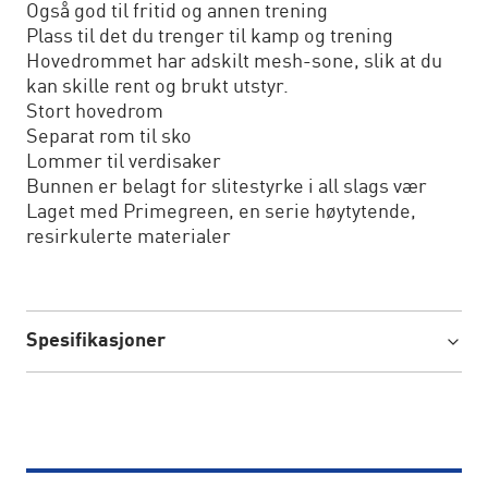
Også god til fritid og annen trening
Plass til det du trenger til kamp og trening
Hovedrommet har adskilt mesh-sone, slik at du
kan skille rent og brukt utstyr.
Stort hovedrom
Separat rom til sko
Lommer til verdisaker
Bunnen er belagt for slitestyrke i all slags vær
Laget med Primegreen, en serie høytytende,
resirkulerte materialer
Spesifikasjoner