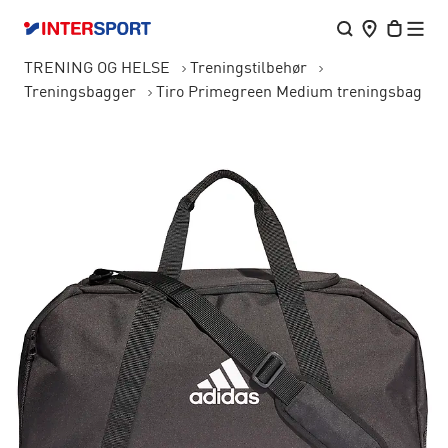
TRENING OG HELSE
Treningstilbehør
Treningsbagger
Tiro Primegreen Medium treningsbag